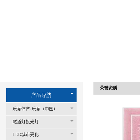
荣誉资质
产品导航
乐竞体育-乐竞（中国）
隧道灯投光灯
LED城市亮化