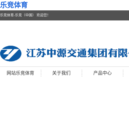
乐竞体育
乐竞体育-乐竞（中国） 欢迎您！
网站乐竞体育
关于我们
产品中心