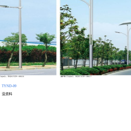
：
TYND-09
：
没资料