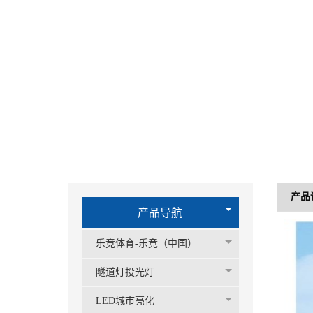
产品
产品导航
乐竞体育-乐竞（中国）
隧道灯投光灯
LED城市亮化