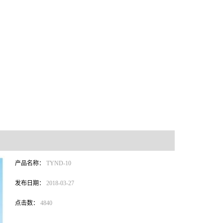
产品名称：
TYND-10
发布日期：
2018-03-27
点击数：
4840