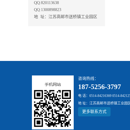
QQ:820113638
QQ:1300898823
地 址：江苏高邮市送桥镇工业园区
咨询热线：
187-5256-3797
电 话：0514-84216369 0514-84212
地 址：江苏高邮市送桥镇工业园
更多联系方式