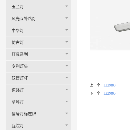
玉兰灯
风光互补路灯
中华灯
仿古灯
灯具系列
专利灯头
双臂灯杆
上一个：
LED003
道路灯
下一个：
LED005
草坪灯
信号灯标志牌
庭院灯