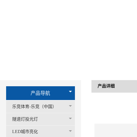
产品详细
产品导航
乐竞体育-乐竞（中国）
隧道灯投光灯
LED城市亮化