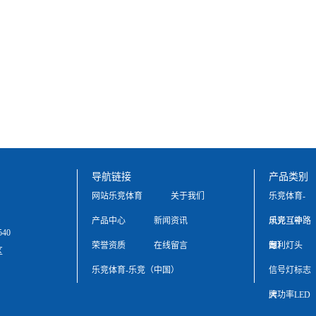
导航链接
产品类别
网站乐竞体育
关于我们
乐竞体育-
产品中心
新闻资讯
乐竞（中
风光互补路
540
荣誉资质
在线留言
国）
灯
专利灯头
区
乐竞体育-乐竞（中国）
信号灯标志
牌
大功率LED