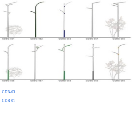
：
GDB-03
：
GDB-01