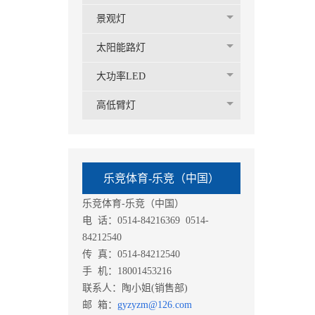
景观灯
太阳能路灯
大功率LED
高低臂灯
乐竞体育-乐竞（中国）
乐竞体育-乐竞（中国）
电 话：0514-84216369 0514-
84212540
传 真：0514-84212540
手 机：18001453216
联系人：陶小姐(销售部)
邮 箱：
gyzyzm@126.com