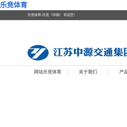
乐竞体育
乐竞体育-乐竞（中国） 欢迎您！
网站乐竞体育
关于我们
产