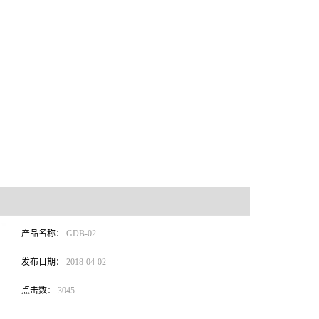
产品名称：
GDB-02
发布日期：
2018-04-02
点击数：
3045