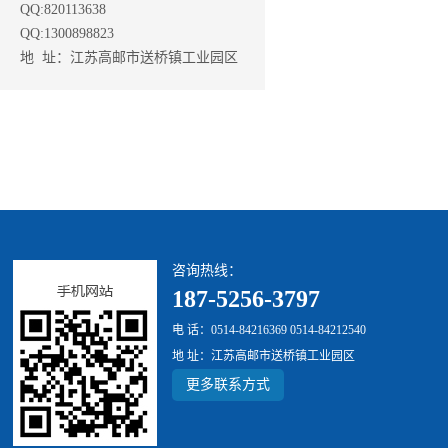
QQ:820113638
QQ:1300898823
地 址：江苏高邮市送桥镇工业园区
咨询热线：
187-5256-3797
电 话：0514-84216369 0514-84212540
地 址：江苏高邮市送桥镇工业园区
更多联系方式