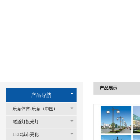
产品展示
产品导航
乐竞体育-乐竞（中国）
隧道灯投光灯
LED城市亮化