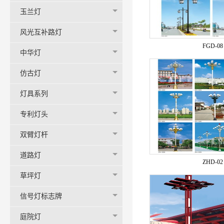
玉兰灯
风光互补路灯
FGD-08
中华灯
仿古灯
灯具系列
专利灯头
双臂灯杆
道路灯
ZHD-02
草坪灯
信号灯标志牌
庭院灯